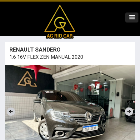
RENAULT SANDERO
1.6 16V FLEX ZEN MANUAL 2020