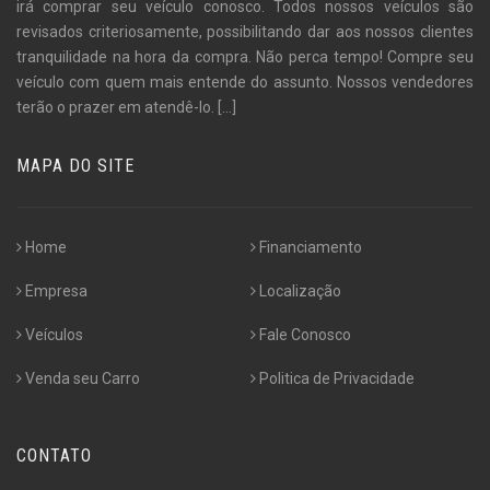
irá comprar seu veículo conosco. Todos nossos veículos são
revisados criteriosamente, possibilitando dar aos nossos clientes
tranquilidade na hora da compra. Não perca tempo! Compre seu
veículo com quem mais entende do assunto. Nossos vendedores
terão o prazer em atendê-lo.
[...]
MAPA DO SITE
Home
Financiamento
Empresa
Localização
Veículos
Fale Conosco
Venda seu Carro
Politica de Privacidade
CONTATO