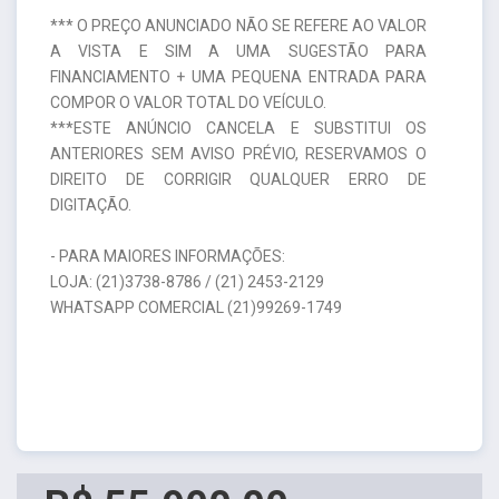
*** O PREÇO ANUNCIADO NÃO SE REFERE AO VALOR
A VISTA E SIM A UMA SUGESTÃO PARA
FINANCIAMENTO + UMA PEQUENA ENTRADA PARA
COMPOR O VALOR TOTAL DO VEÍCULO.
***ESTE ANÚNCIO CANCELA E SUBSTITUI OS
ANTERIORES SEM AVISO PRÉVIO, RESERVAMOS O
DIREITO DE CORRIGIR QUALQUER ERRO DE
DIGITAÇÃO.
- PARA MAIORES INFORMAÇÕES:
LOJA: (21)3738-8786 / (21) 2453-2129
WHATSAPP COMERCIAL (21)99269-1749