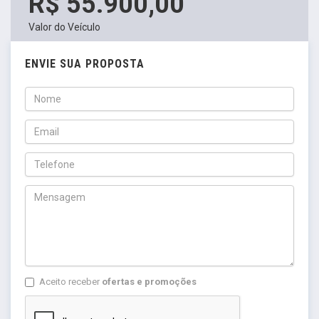
R$ 55.900,00
Valor do Veículo
ENVIE SUA PROPOSTA
Aceito receber
ofertas e promoções